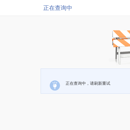
正在查询中
正在查询中，请刷新重试