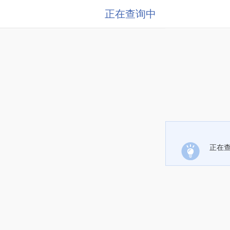
正在查询中
正在