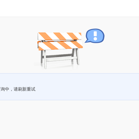
查询中，请刷新重试