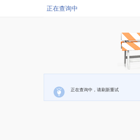
正在查询中
正在查询中，请刷新重试