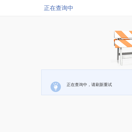
正在查询中
正在查询中，请刷新重试