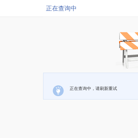
正在查询中
正在查询中，请刷新重试