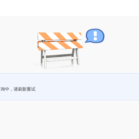
查询中，请刷新重试