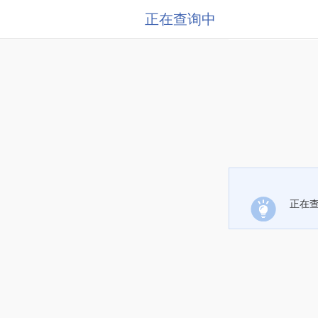
正在查询中
正在